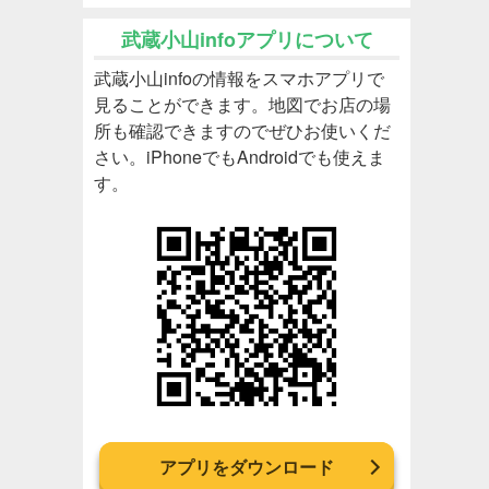
武蔵小山infoアプリについて
武蔵小山infoの情報をスマホアプリで
見ることができます。地図でお店の場
所も確認できますのでぜひお使いくだ
さい。iPhoneでもAndroidでも使えま
す。
アプリをダウンロード