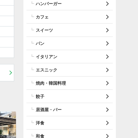
ハンバーガー
カフェ
スイーツ
パン
イタリアン
エスニック
焼肉・韓国料理
餃子
居酒屋・バー
洋食
和食