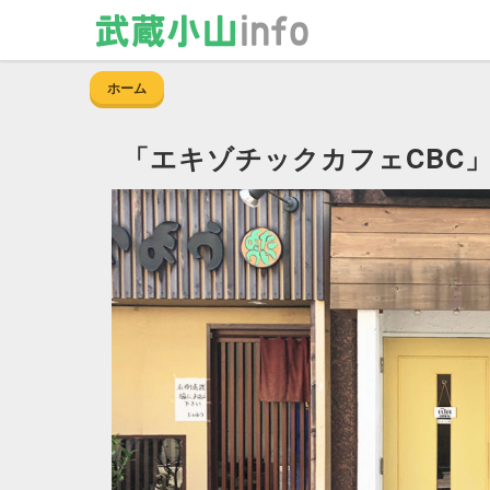
ホーム
エキゾチックカフェCBC