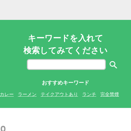
キーワードを入れて
検索してみてください
おすすめキーワード
カレー
ラーメン
テイクアウトあり
ランチ
完全禁煙