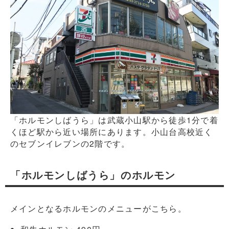
「ホルモンしばうら」は武蔵小山駅から徒歩1分で着
くほど駅から近い場所にあります。小山台高校近く
のセブンイレブンの2階です。
「ホルモンしばうら」のホルモン
メインとなるホルモンのメニューがこちら。