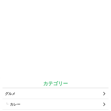
カテゴリー
グルメ
カレー