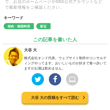
で、お店のホームページやSNS公式アカウントなど
で最新情報をご確認ください。
キーワード
焼肉・韓国料理
駅近
この記事を書いた人
大谷 大
株式会社オンド代表。ウェブサイト制作やコンサルテ
ィングやってます。おいしいものが好きで食べ歩いて
ますがお酒は飲めません。
大谷 大の投稿をすべて読む