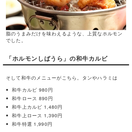
脂のうまみだけを味わえるような、上質なホルモン
でした。
「ホルモンしばうら」の和牛カルビ
そして和牛のメニューがこちら。タンやハラミは
和牛カルビ 980円
和牛ロース 890円
和牛上カルビ 1,480円
和牛上ロース 1,390円
和牛特選 1,990円