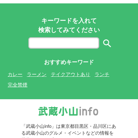
キーワードを入れて
検索してみてください
おすすめキーワード
カレー
ラーメン
テイクアウトあり
ランチ
完全禁煙
「武蔵小山info」は東京都目黒区・品川区にあ
る武蔵小山のグルメ・イベントなどの情報を