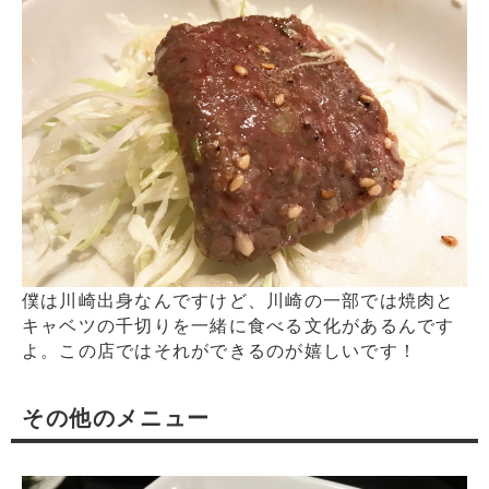
僕は川崎出身なんですけど、川崎の一部では焼肉と
キャベツの千切りを一緒に食べる文化があるんです
よ。この店ではそれができるのが嬉しいです！
その他のメニュー