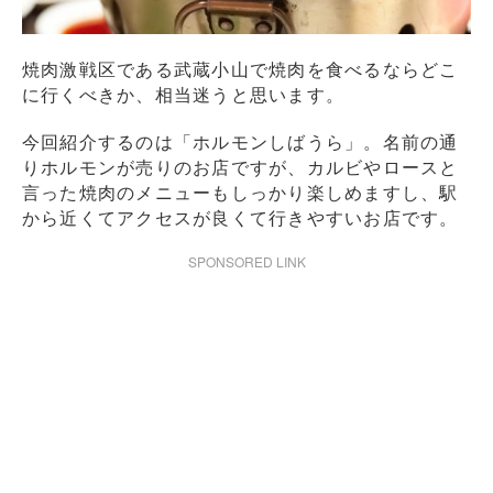
焼肉激戦区である武蔵小山で焼肉を食べるならどこ
に行くべきか、相当迷うと思います。
今回紹介するのは「ホルモンしばうら」。名前の通
りホルモンが売りのお店ですが、カルビやロースと
言った焼肉のメニューもしっかり楽しめますし、駅
から近くてアクセスが良くて行きやすいお店です。
SPONSORED LINK