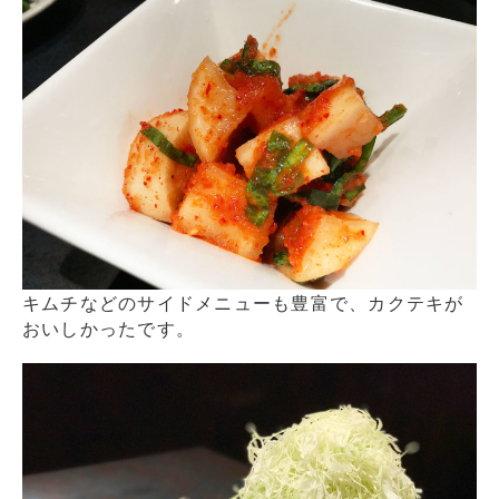
キムチなどのサイドメニューも豊富で、カクテキが
おいしかったです。