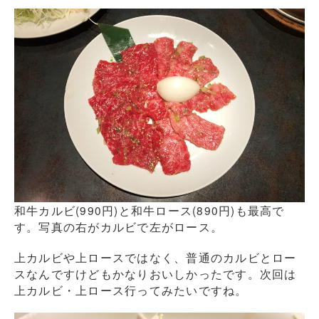
和牛カルビ(990円)と和牛ロース(890円)も最高で
す。写真の右がカルビで左がロース。
上カルビや上ロースではなく、普通のカルビとロー
スなんですけどもかなりおいしかったです。次回は
上カルビ・上ロース行ってみたいですね。