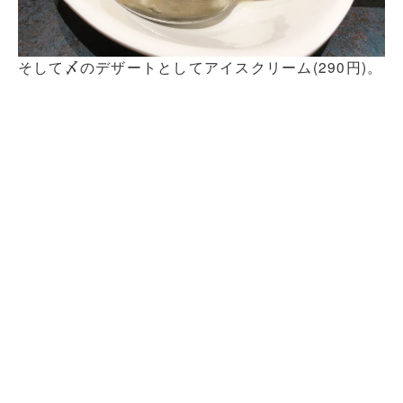
そして〆のデザートとしてアイスクリーム(290円)。