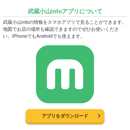
武蔵小山infoアプリについて
武蔵小山infoの情報をスマホアプリで見ることができます。
地図でお店の場所も確認できますのでぜひお使いくださ
い。iPhoneでもAndroidでも使えます。
アプリをダウンロード