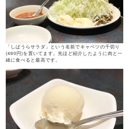
「しばうらサラダ」という名前でキャベツの千切り
(490円)を置いてます。先ほど紹介したように肉と一
緒に食べると最高です。