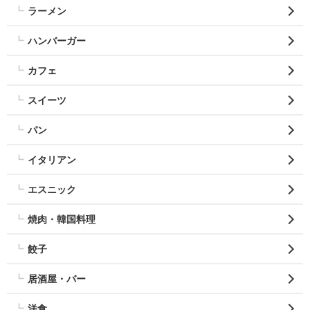
ラーメン
ハンバーガー
カフェ
スイーツ
パン
イタリアン
エスニック
焼肉・韓国料理
餃子
居酒屋・バー
洋食