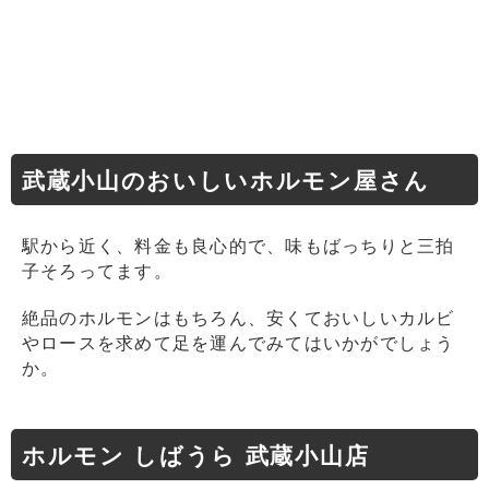
武蔵小山のおいしいホルモン屋さん
駅から近く、料金も良心的で、味もばっちりと三拍
子そろってます。
絶品のホルモンはもちろん、安くておいしいカルビ
やロースを求めて足を運んでみてはいかがでしょう
か。
ホルモン しばうら 武蔵小山店