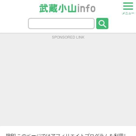
メニュー
SPONSORED LINK
[PR] このページではアフィリエイトプログラムを利用し