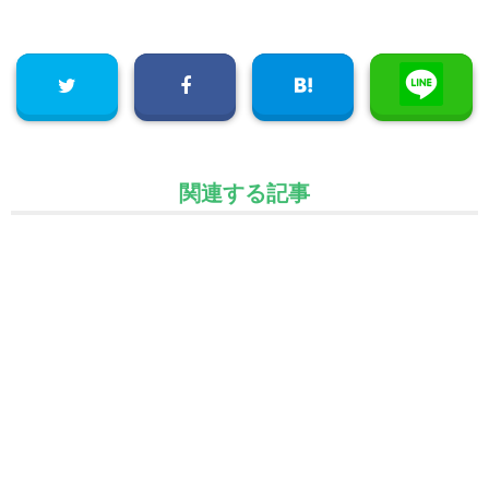
関連する記事