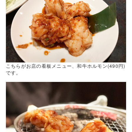
こちらがお店の看板メニュー、和牛ホルモン(490円)
です。