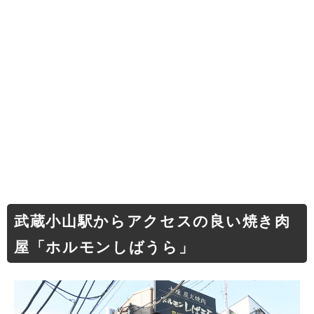
武蔵小山駅からアクセスの良い焼き肉
屋「ホルモンしばうら」