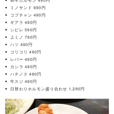
和牛ホルモン 490円
ミノサンド 690円
コブチャン 490円
ギアラ 490円
シビレ 590円
上ミノ 790円
ハツ 490円
コリコリ 490円
レバー 490円
カシラ 490円
ハチノス 490円
牛スジ 490円
日替わりホルモン盛り合わせ 1,290円