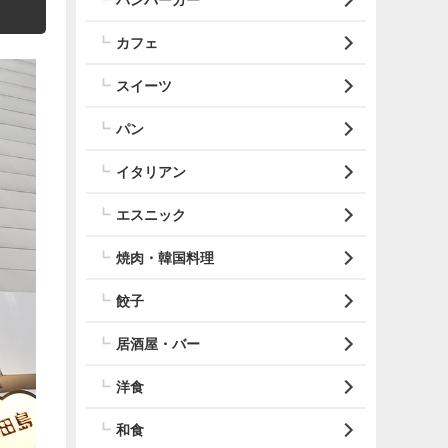
カフェ
スイーツ
パン
イタリアン
エスニック
焼肉・韓国料理
餃子
居酒屋・バー
洋食
和食