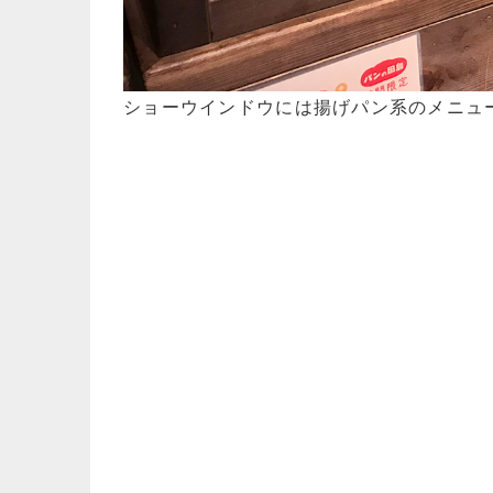
ショーウインドウには揚げパン系のメニュ