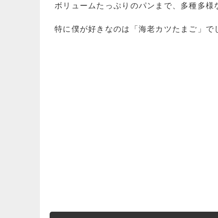
ボリュームたっぷりのパンまで、多種多様
特に僕が好きなのは「海老カツたまご」で