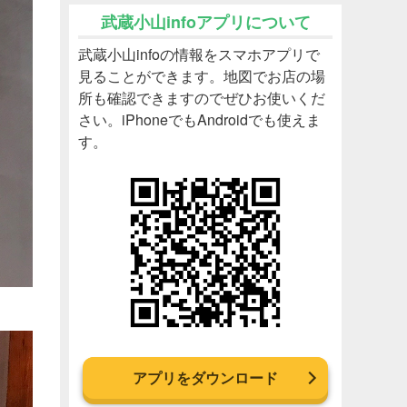
武蔵小山infoアプリについて
武蔵小山infoの情報をスマホアプリで
見ることができます。地図でお店の場
所も確認できますのでぜひお使いくだ
さい。iPhoneでもAndroidでも使えま
す。
アプリをダウンロード