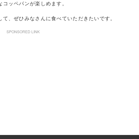
なコッペパンが楽しめます。
して、ぜひみなさんに食べていただきたいです。
SPONSORED LINK