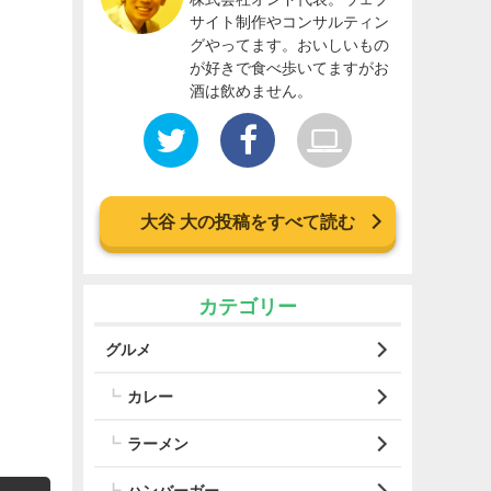
サイト制作やコンサルティン
グやってます。おいしいもの
が好きで食べ歩いてますがお
酒は飲めません。
大谷 大の投稿をすべて読む
カテゴリー
グルメ
カレー
ラーメン
ハンバーガー