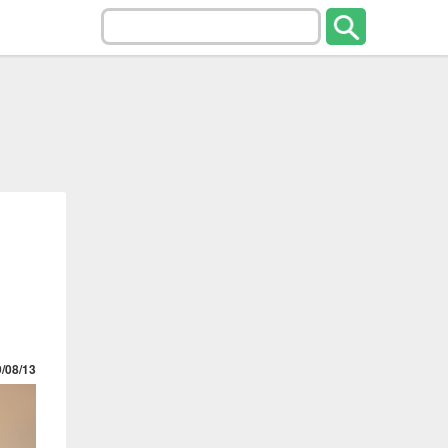
/08/13