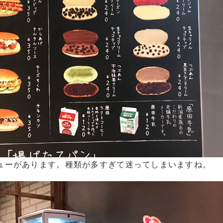
ューがあります。種類が多すぎて迷ってしまいますね。