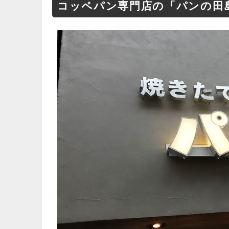
コッペパン専門店の「パンの田