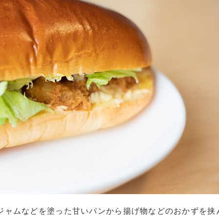
ジャムなどを塗った甘いパンから揚げ物などのおかずを挟