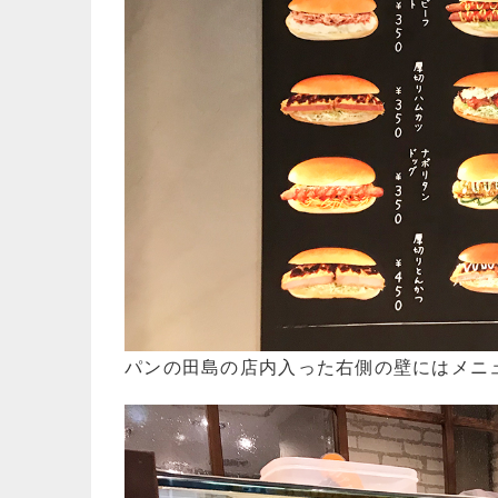
パンの田島の店内入った右側の壁にはメニ