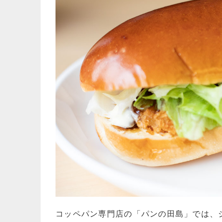
コッペパン専門店の「パンの田島」では、