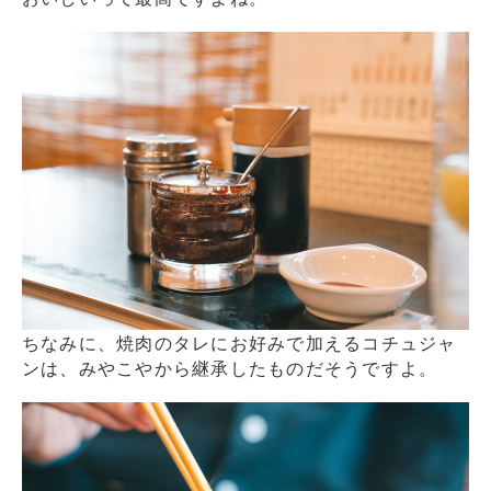
ちなみに、焼肉のタレにお好みで加えるコチュジャ
ンは、みやこやから継承したものだそうですよ。