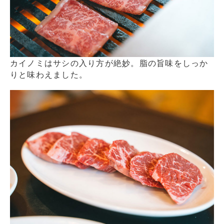
カイノミはサシの入り方が絶妙。脂の旨味をしっか
りと味わえました。