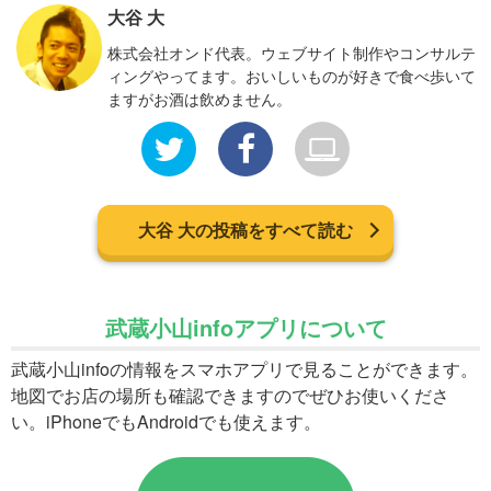
大谷 大
株式会社オンド代表。ウェブサイト制作やコンサルテ
ィングやってます。おいしいものが好きで食べ歩いて
ますがお酒は飲めません。
大谷 大の投稿をすべて読む
武蔵小山infoアプリについて
武蔵小山infoの情報をスマホアプリで見ることができます。
地図でお店の場所も確認できますのでぜひお使いくださ
い。iPhoneでもAndroidでも使えます。