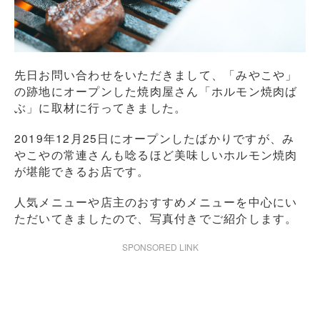
先日お問い合わせをいただきまして、「みやこや」
の跡地にオープンした焼肉屋さん「ホルモン焼肉ば
ぶ」に取材に行ってきました。
2019年12月25日にオープンしたばかりですが、み
やこやの常連さんも唸るほど美味しいホルモン焼肉
が堪能できるお店です。
人気メニューや店主のおすすめメニューを中心にい
ただいてきましたので、写真付きでご紹介します。
SPONSORED LINK