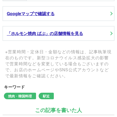
Googleマップで確認する
「ホルモン焼肉 ばぶ」の店舗情報を見る
※営業時間・定休日・金額などの情報は、記事執筆現
在のものです。新型コロナウイルス感染拡大の影響
で営業時間などを変更している場合もございますの
で、お店のホームページやSNS公式アカウントなど
で最新情報をご確認ください。
キーワード
焼肉・韓国料理
駅近
この記事を書いた人