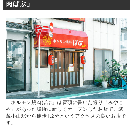
肉ばぶ」
「ホルモン焼肉ばぶ」は冒頭に書いた通り「みやこ
や」があった場所に新しくオープンしたお店で、武
蔵小山駅から徒歩1,2分というアクセスの良いお店で
す。