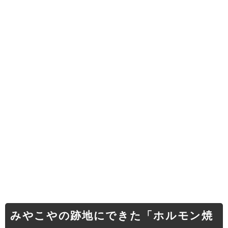
みやこやの跡地にできた「ホルモン焼