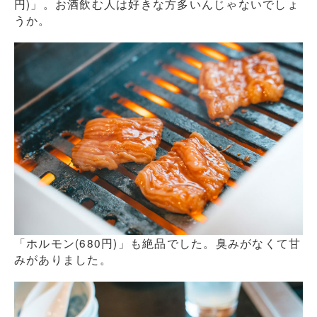
円)」。お酒飲む人は好きな方多いんじゃないでしょ
うか。
「ホルモン(680円)」も絶品でした。臭みがなくて甘
みがありました。