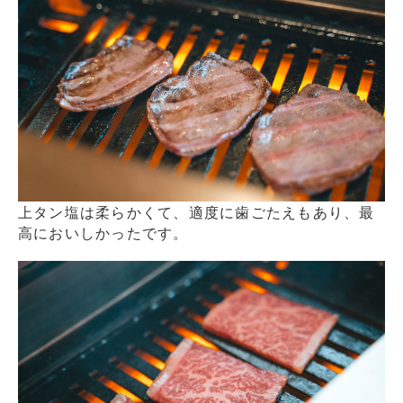
上タン塩は柔らかくて、適度に歯ごたえもあり、最
高においしかったです。