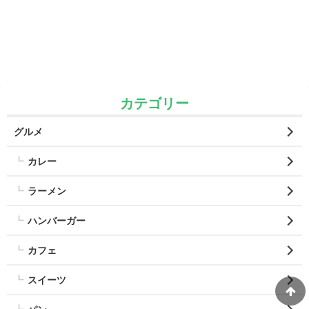
カテゴリー
グルメ
カレー
ラーメン
ハンバーガー
カフェ
スイーツ