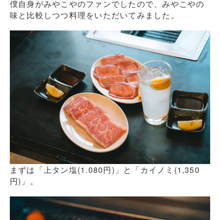
僕自身がみやこやのファンでしたので、みやこやの
味と比較しつつ料理をいただいてみました。
まずは「上タン塩(1.080円)」と「カイノミ(1,350
円)」。