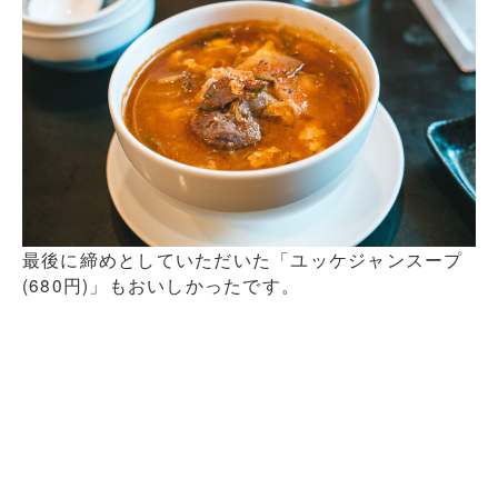
最後に締めとしていただいた「ユッケジャンスープ
(680円)」もおいしかったです。