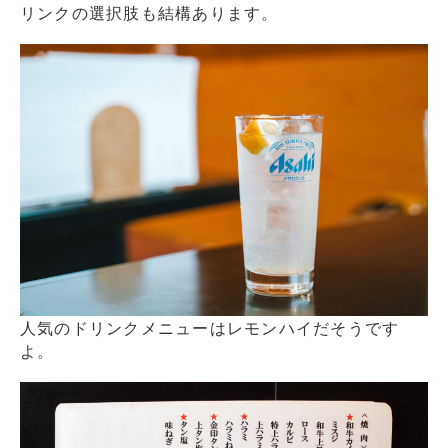
リンクの選択肢も結構あります。
人気のドリンクメニューはレモンハイだそうです
よ。