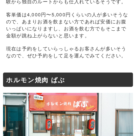
験から独自のルートからも仕入れているそうです。
客単価は4,000円〜5,000円くらいの人が多いそうな
ので、あまりお酒を飲まない方であれば安価にお腹
いっぱいになりますし、お酒を飲む方でもそこまで
金額が跳ね上がらないと思います。
現在は予約をしていらっしゃるお客さんが多いそう
なので、ぜひ予約をして足を運んでみてください。
ホルモン焼肉 ばぶ