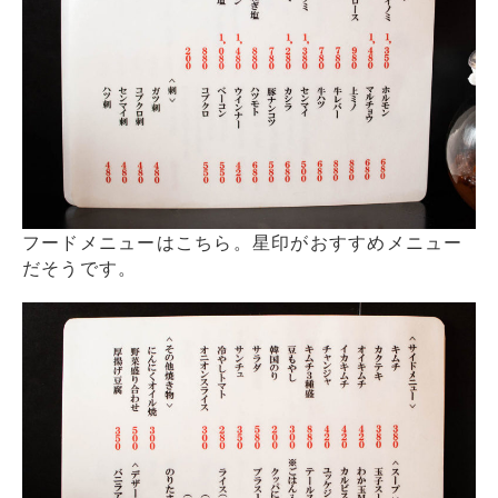
フードメニューはこちら。星印がおすすめメニュー
だそうです。