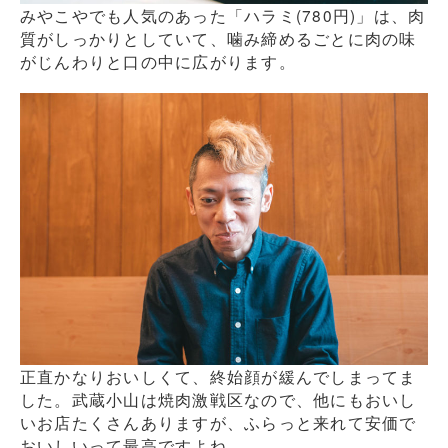
みやこやでも人気のあった「ハラミ(780円)」は、肉
質がしっかりとしていて、噛み締めるごとに肉の味
がじんわりと口の中に広がります。
正直かなりおいしくて、終始顔が緩んでしまってま
した。武蔵小山は焼肉激戦区なので、他にもおいし
いお店たくさんありますが、ふらっと来れて安価で
おいしいって最高ですよね。