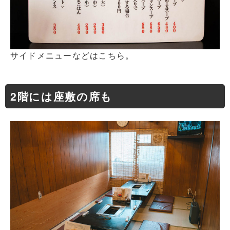
サイドメニューなどはこちら。
2階には座敷の席も