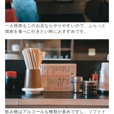
一人焼肉もこのお店ならやりやすいので、ふらっと
焼肉を食べに行きたい時におすすめです。
飲み物はアルコールも種類が多めですし、ソフトド