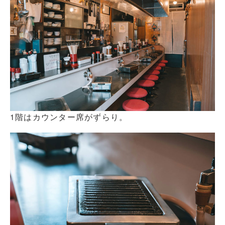
1階はカウンター席がずらり。