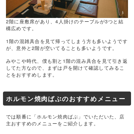
2階に座敷席があり、4人掛けのテーブルが3つと結
構広めです。
1階の混雑具合を見て帰ってしまう方も多いようです
が、意外と2階が空いてることも多いようです。
みやこや時代、僕も割と1階の混み具合を見て引き返
してた方なので、まずは戸を開けて確認してみるこ
とをおすすめします。
ホルモン焼肉ばぶのおすすめメニュー
では順番に「ホルモン焼肉ばぶ」でいただいた、店
主おすすめのメニューをご紹介します。