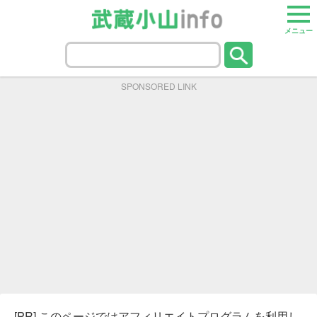
メニュー
SPONSORED LINK
[PR] このページではアフィリエイトプログラムを利用し