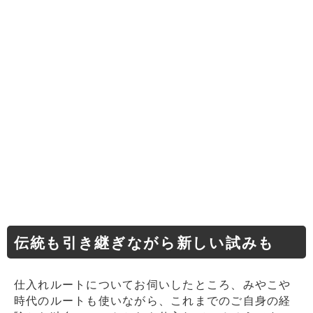
伝統も引き継ぎながら新しい試みも
仕入れルートについてお伺いしたところ、みやこや
時代のルートも使いながら、これまでのご自身の経