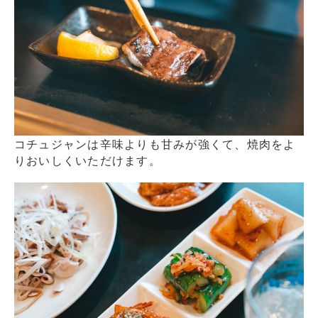
コチュジャンは辛味よりも甘みが強くて、焼肉をよ
りおいしくいただけます。