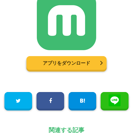
アプリをダウンロード
関連する記事