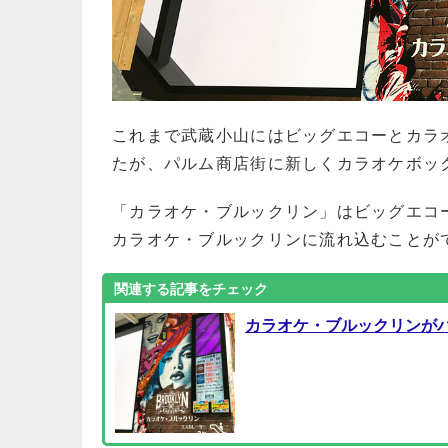
これまで武蔵小山にはビッグエコーとカラ
たが、パルム商店街に新しくカラオケボッ
「カラオケ・ブルックリン」はビッグエコ
カラオケ・ブルックリンに流れ込むことが
カラオケ・ブルックリンがパル