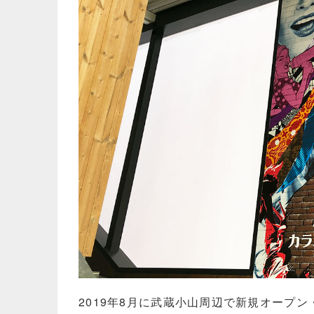
2019年8月に武蔵小山周辺で新規オープ