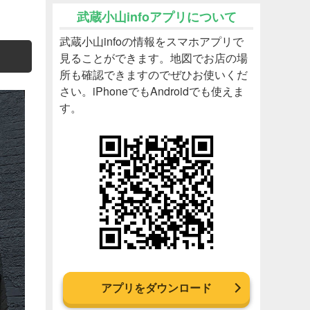
武蔵小山infoアプリについて
武蔵小山infoの情報をスマホアプリで
見ることができます。地図でお店の場
所も確認できますのでぜひお使いくだ
さい。iPhoneでもAndroidでも使えま
す。
アプリをダウンロード