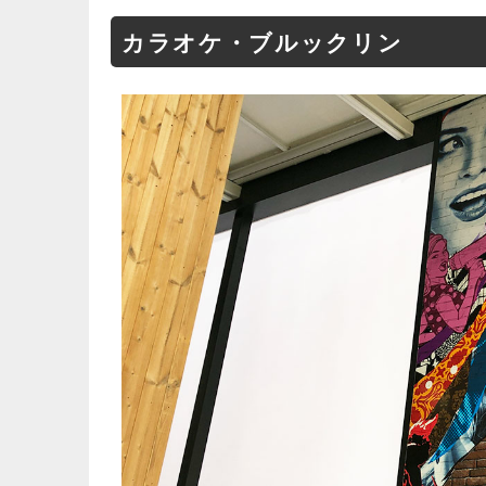
カラオケ・ブルックリン