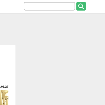
/08/27