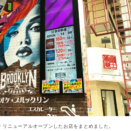
ン・リニューアルオープンしたお店をまとめました。