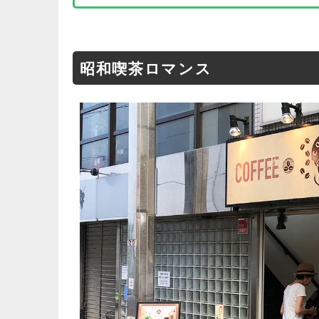
昭和喫茶ロマンス