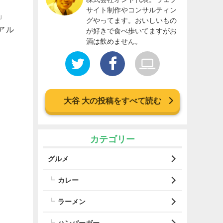
サイト制作やコンサルティン
」
グやってます。おいしいもの
アル
が好きで食べ歩いてますがお
酒は飲めません。
大谷 大の投稿をすべて読む
カテゴリー
グルメ
カレー
ラーメン
ハンバーガー